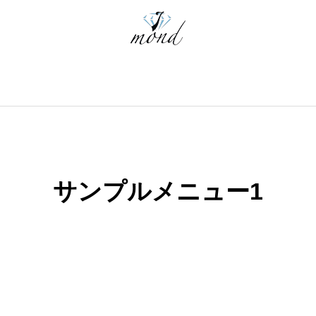
サンプルメニュー1