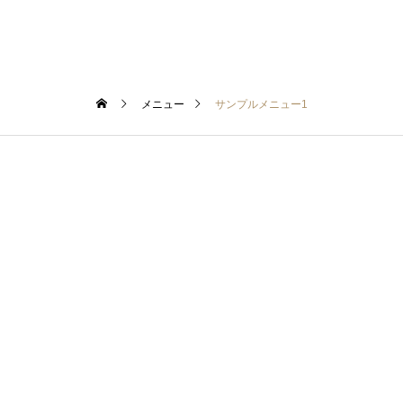
メニュー
サンプルメニュー1