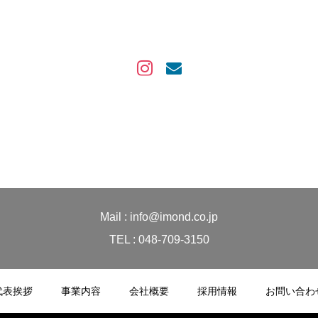
Mail : info@imond.co.jp
TEL : 048-709-3150
代表挨拶
事業内容
会社概要
採用情報
お問い合わ